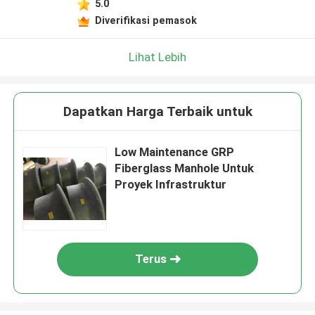
5.0
Diverifikasi pemasok
Lihat Lebih
Dapatkan Harga Terbaik untuk
Low Maintenance GRP
Fiberglass Manhole Untuk
Proyek Infrastruktur
Terus